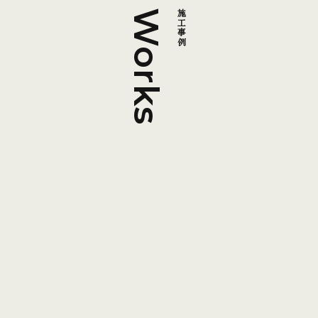
Works
施工事例