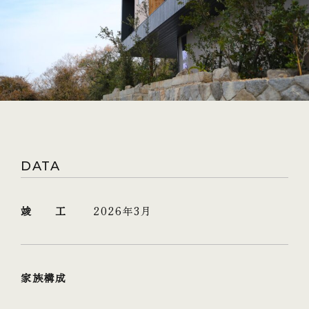
DATA
竣 工
2026年3月
家族構成