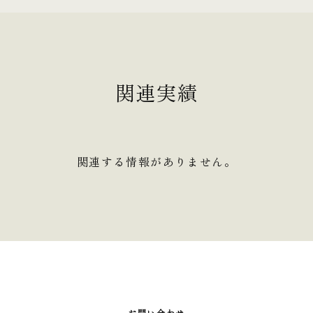
関連実績
関連する情報がありません。
お問い合わせ