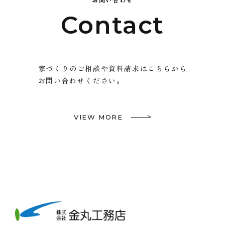
Contact
家づくりのご相談や資料請求はこちらから
お問い合わせください。
VIEW MORE