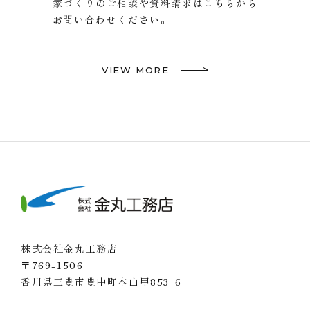
家づくりのご相談や資料請求はこちらから
お問い合わせください。
VIEW MORE
株式会社金丸工務店
〒769-1506
香川県三豊市豊中町本山甲853-6