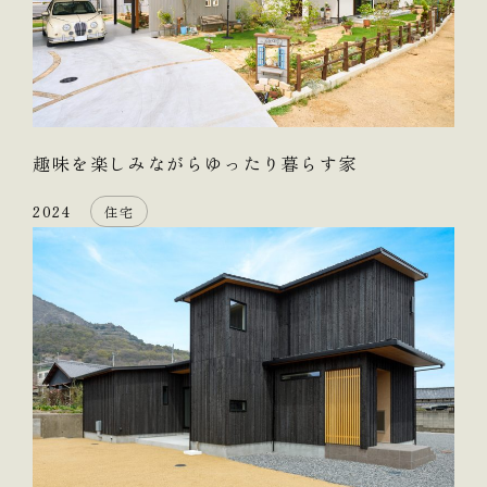
趣味を楽しみながらゆったり暮らす家
2024
住宅