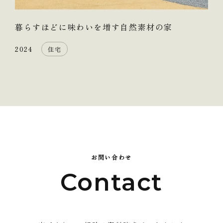
暮らすほどに味わいを増す自然素材の家
2024
住宅
お問い合わせ
Contact