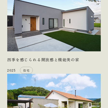
四季を感じられる開放感と機能美の家
2025
住宅