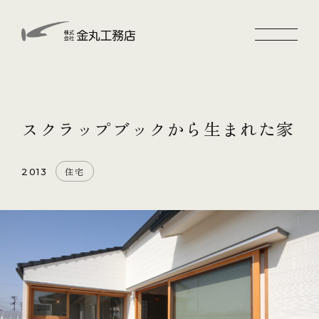
スクラップブックから生まれた家
住宅
2013