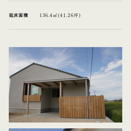
延床面積
136.4㎡(41.26坪)