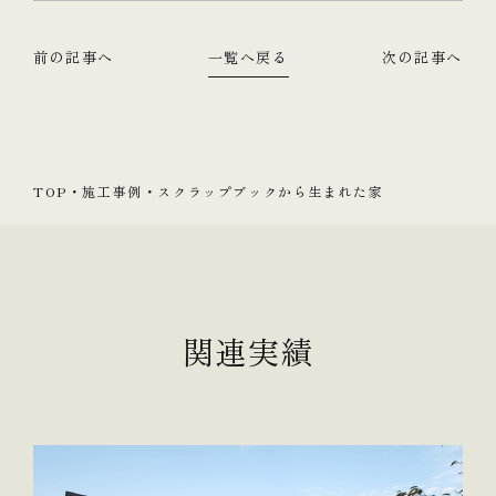
前の記事へ
一覧へ戻る
次の記事へ
TOP
・
施工事例
・
スクラップブックから生まれた家
関連実績