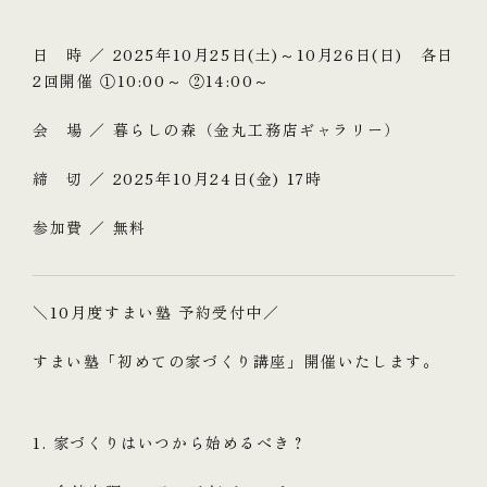
日 時 ／ 2025年10月25日(土)～10月26日(日) 各日
2回開催 ①10:00～ ②14:00～
会 場 ／ 暮らしの森（金丸工務店ギャラリー）
締 切 ／ 2025年10月24日(金) 17時
参加費 ／ 無料
＼10月度すまい塾 予約受付中／
すまい塾「初めての家づくり講座」開催いたします。
1. 家づくりはいつから始めるべき？