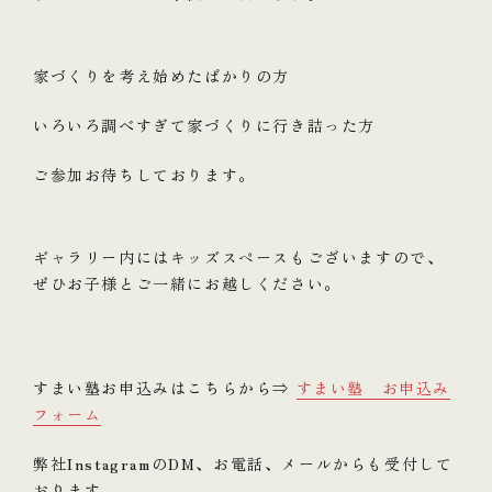
家づくりを考え始めたばかりの方
いろいろ調べすぎて家づくりに行き詰った方
ご参加お待ちしております。
ギャラリー内にはキッズスペースもございますので、
ぜひお子様とご一緒にお越しください。
すまい塾お申込みはこちらから⇒
すまい塾 お申込み
フォーム
弊社InstagramのDM、お電話、メールからも受付して
おります。