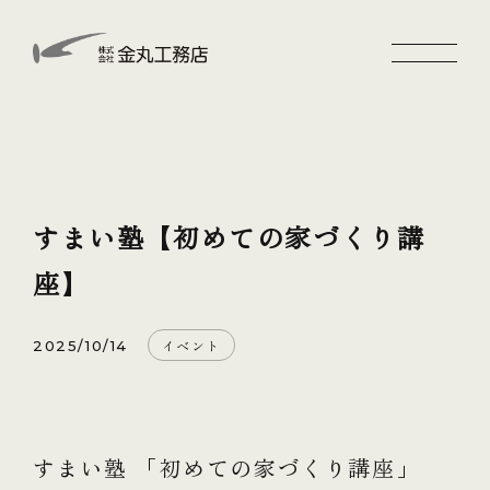
すまい塾【初めての家づくり講
座】
イベント
2025/10/14
すまい塾 「初めての家づくり講座」