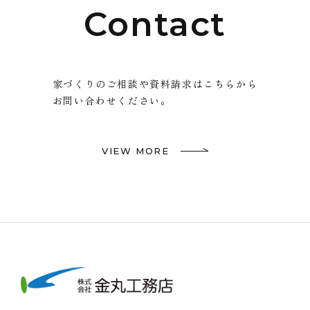
Contact
家づくりのご相談や資料請求はこちらから
お問い合わせください。
VIEW MORE