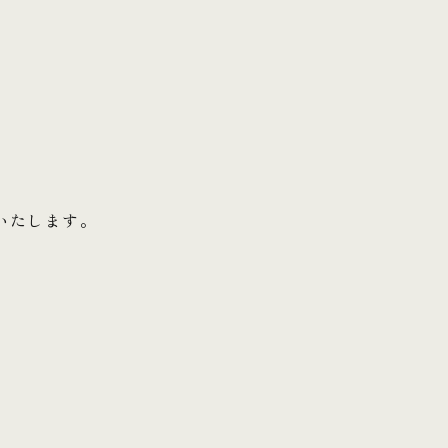
いたします。