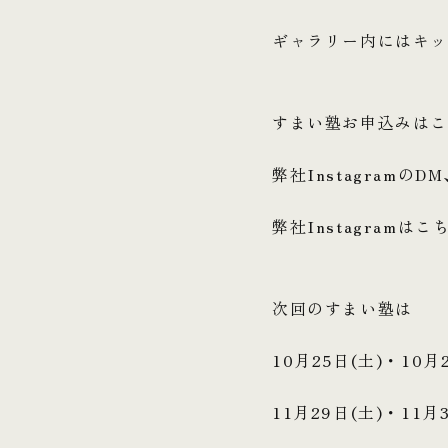
ギャラリー内にはキ
すまい塾お申込みは
弊社Instagram
弊社Instagramはこ
次回のすまい塾は
10月25日(土)・10月
11月29日(土)・11月