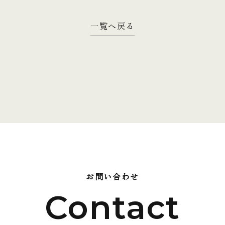
一覧へ戻る
】
お問い合わせ
Contact