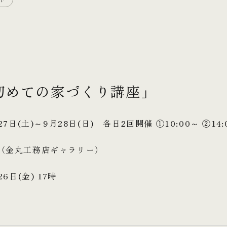
初めての家づくり講座」
27日(土)～9月28日(日) 各日2回開催 ①10:00～ ②14:
森（金丸工務店ギャラリー）
6日(金) 17時