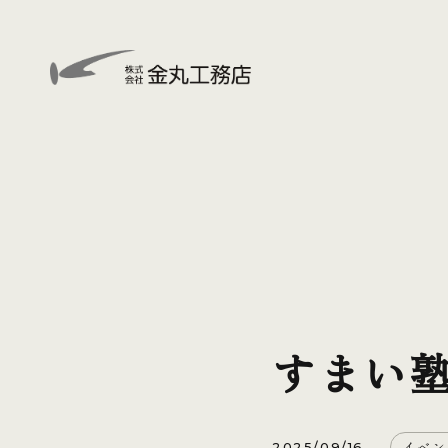
すまい
イベン
2025/09/16