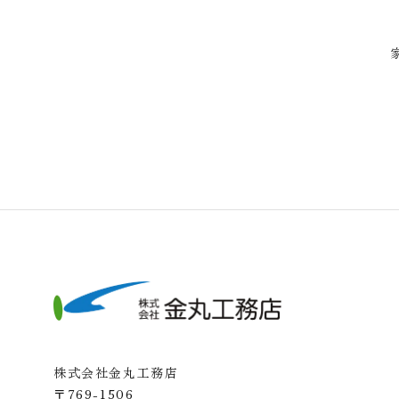
株式会社金丸工務店
〒769-1506