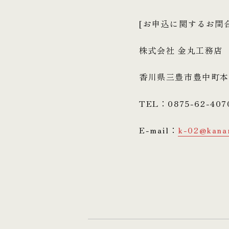
[お申込に関するお問
株式会社 金丸工務店
香川県三豊市豊中町本
TEL：0875-62-407
E-mail：
k-02@kana