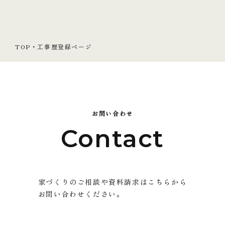
TOP
・
工事歴登録ページ
お問い合わせ
Contact
家づくりのご相談や資料請求はこちらから
お問い合わせください。