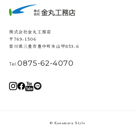
株式会社金丸工務店
〒769-1506
香川県三豊市豊中町本山甲853-6
0875-62-4070
Tel.
© Kanamaru Style