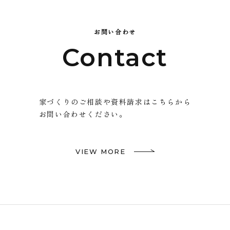
お問い合わせ
Contact
家づくりのご相談や資料請求はこちらから
お問い合わせください。
VIEW MORE