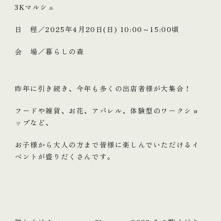
3Kマルシェ
日 程／2025年4月20日(日) 10:00～15:00頃
会 場／暮らしの森
昨年に引き続き、今年も多くの出店者様が大集合！
フードや雑貨、お花、アパレル、体験型のワークショ
ップなど、
お子様から大人の方まで皆様に楽しんでいただけるイ
ベントが盛りだくさんです。