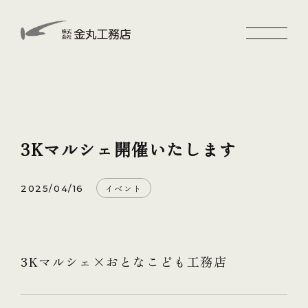
3Kマルシェ開催いたします
イベント
2025/04/16
3Kマルシェ×おとなこども工務店