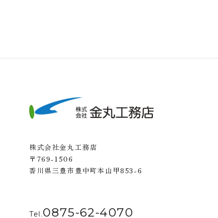
株式会社金丸工務店
〒769-1506
香川県三豊市豊中町本山甲853-6
0875-62-4070
Tel.