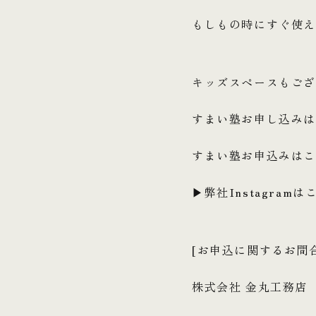
もしもの時にすぐ使
キッズスペースもご
すまい塾お申し込みは、
すまい塾お申込みはこ
▶弊社Instagram
[お申込に関するお問
株式会社 金丸工務店