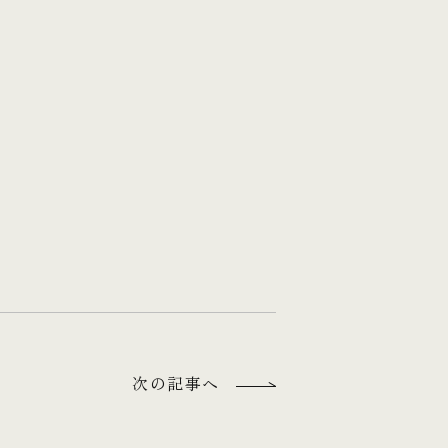
次の記事へ