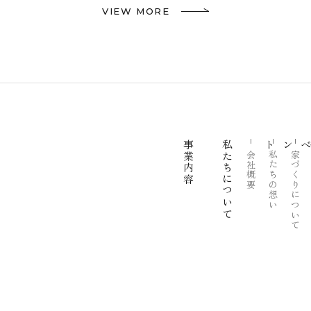
VIEW MORE
事業内容
私たちについて
お知らせ＆イベント
会社概要
私たちの想い
家づくりについて