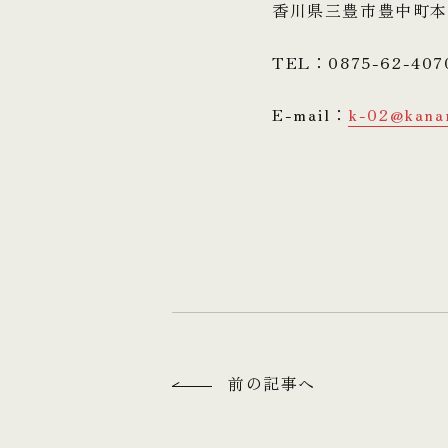
香川県三豊市豊中町本
TEL：0875-62-407
E-mail：
k-02@kana
前の記事へ