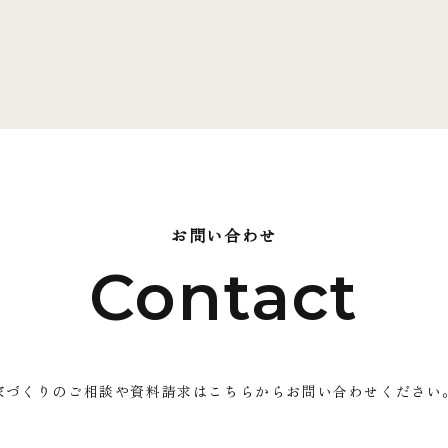
お問い合わせ
Contact
家づくりのご相談や資料請求はこちらから
お問い合わせください