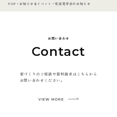
TOP
・
お知らせ＆イベント
・
完成見学会のお知らせ
お問い合わせ
Contact
家づくりのご相談や資料請求はこちらから
お問い合わせください。
VIEW MORE