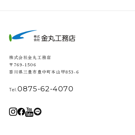
株式会社金丸工務店
〒769-1506
香川県三豊市豊中町本山甲853-6
0875-62-4070
Tel.