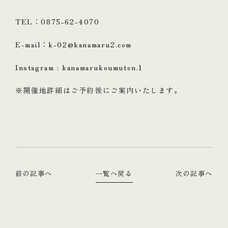
TEL：0875-62-4070
E-mail：k-02@kanamaru2.com
Instagram : kanamarukoumuten.1
※開催地詳細はご予約後にご案内いたします。
前の記事へ
一覧へ戻る
次の記事へ