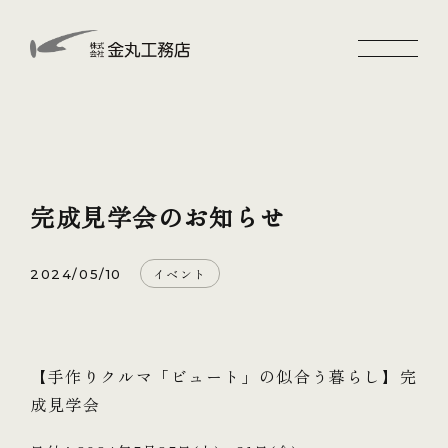
完成見学会のお知らせ
イベント
2024/05/10
【手作りクルマ「ビュート」の似合う暮らし】完
成見学会