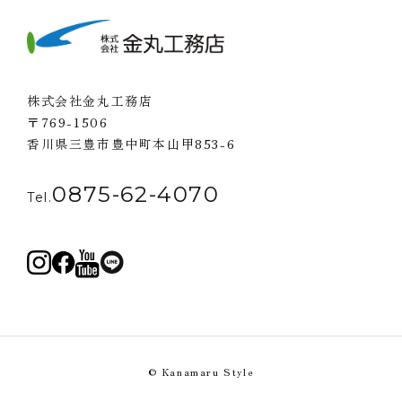
株式会社金丸工務店
〒769-1506
香川県三豊市豊中町本山甲853-6
0875-62-4070
Tel.
© Kanamaru Style