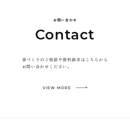
お問い合わせ
Contact
家づくりのご相談や資料請求はこちらから
お問い合わせください。
VIEW MORE