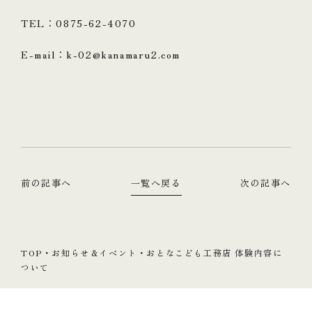
TEL：0875-62-4070
E-mail：k-02@kanamaru2.com
前の記事へ
一覧へ戻る
次の記事へ
TOP
・
お知らせ＆イベント
・
おとなこども工務店 体験内容に
ついて