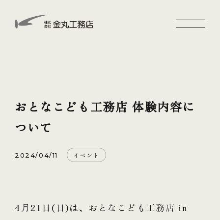
おとなこども工務店 体験内容に
ついて
イベント
2024/04/11
4月21日(日)は、おとなこども工務店 in