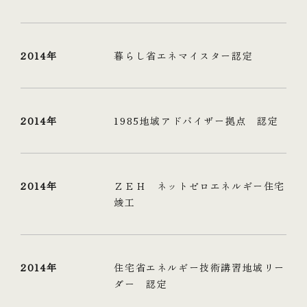
2014年
暮らし省エネマイスター認定
2014年
1985地域アドバイザー拠点 認定
2014年
ＺＥＨ ネットゼロエネルギー住宅
竣工
2014年
住宅省エネルギー技術講習地域リー
ダー 認定