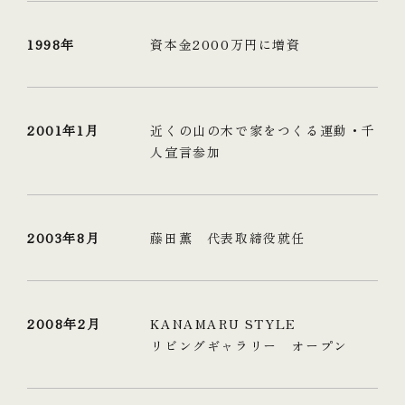
1998年
資本金2000万円に増資
2001年1月
近くの山の木で家をつくる運動・千
人宣言参加
2003年8月
藤田薫 代表取締役就任
2008年2月
KANAMARU STYLE
リビングギャラリー オープン