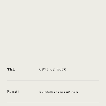
TEL
0875-62-4070
E-mail
k-02@kanamaru2.com