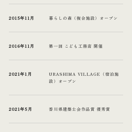
2015年11月
暮らしの森（複合施設）オープン
2016年11月
第一回 こども工務店 開催
2021年1月
URASHIMA VILLAGE（宿泊施
設）オープン
2021年5月
香川県建築士会作品賞 優秀賞