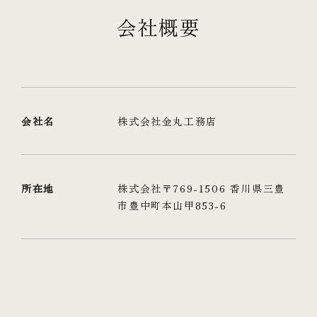
会社概要
会社名
株式会社金丸工務店
所在地
株式会社〒769-1506 香川県三豊
市豊中町本山甲853-6